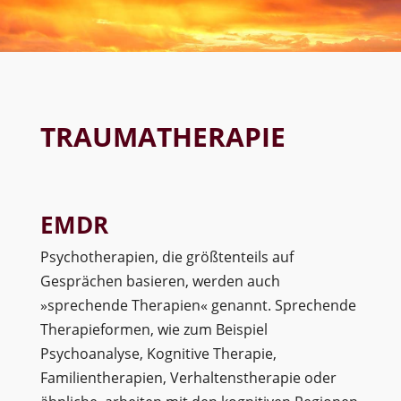
TRAUMATHERAPIE
EMDR
Psychotherapien, die größtenteils auf
Gesprächen basieren, werden auch
»sprechende Therapien« genannt. Sprechende
Therapieformen, wie zum Beispiel
Psychoanalyse, Kognitive Therapie,
Familientherapien, Verhaltenstherapie oder