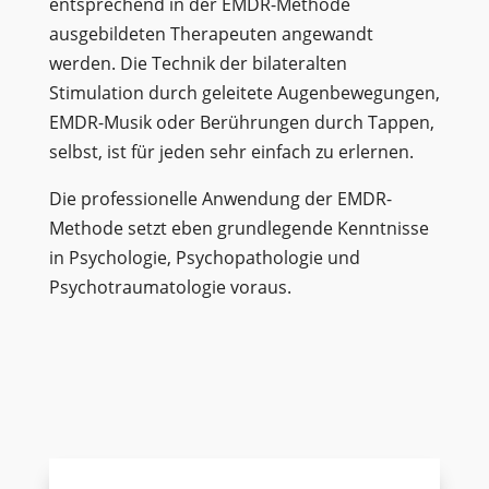
entsprechend in der EMDR-Methode
ausgebildeten Therapeuten angewandt
werden. Die Technik der bilateralten
Stimulation durch geleitete Augenbewegungen,
EMDR-Musik oder Berührungen durch Tappen,
selbst, ist für jeden sehr einfach zu erlernen.
Die professionelle Anwendung der EMDR-
Methode setzt eben grundlegende Kenntnisse
in Psychologie, Psychopathologie und
Psychotraumatologie voraus.