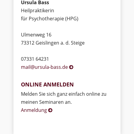
Ursula Bass
Heilpraktikerin
für Psychotherapie (HPG)
Ulmenweg 16
73312 Geislingen a. d. Steige
07331 64231
mail@ursula-bass.de
ONLINE ANMELDEN
Melden Sie sich ganz einfach online zu
meinen Seminaren an.
Anmeldung