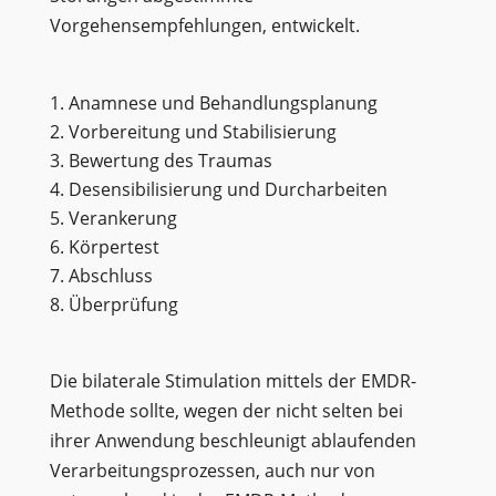
Vorgehensempfehlungen, entwickelt.
Anamnese und Behandlungsplanung
Vorbereitung und Stabilisierung
Bewertung des Traumas
Desensibilisierung und Durcharbeiten
Verankerung
Körpertest
Abschluss
Überprüfung
Die bilaterale Stimulation mittels der EMDR-
Methode sollte, wegen der nicht selten bei
ihrer Anwendung beschleunigt ablaufenden
Verarbeitungsprozessen, auch nur von