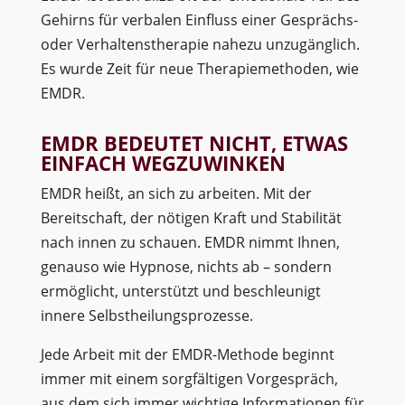
Gehirns für verbalen Einfluss einer Gesprächs-
oder Verhaltenstherapie nahezu unzugänglich.
Es wurde Zeit für neue Therapiemethoden, wie
EMDR.
EMDR BEDEUTET NICHT, ETWAS
EINFACH WEGZUWINKEN
EMDR heißt, an sich zu arbeiten. Mit der
Bereitschaft, der nötigen Kraft und Stabilität
nach innen zu schauen. EMDR nimmt Ihnen,
genauso wie Hypnose, nichts ab – sondern
ermöglicht, unterstützt und beschleunigt
innere Selbstheilungsprozesse.
Jede Arbeit mit der EMDR-Methode beginnt
immer mit einem sorgfältigen Vorgespräch,
aus dem sich immer wichtige Informationen für