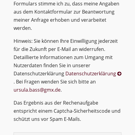
Formulars stimme ich zu, dass meine Angaben
aus dem Kontaktformular zur Beantwortung
meiner Anfrage erhoben und verarbeitet
werden.
Hinweis: Sie können Ihre Einwilligung jederzeit
für die Zukunft per E-Mail an widerrufen.
Detaillierte Informationen zum Umgang mit
Nutzerdaten finden Sie in unserer
Datenschutzerklärung
Datenschutzerklärung
. Bei Fragen wenden Sie sich bitte an
ursula.bass@gmx.de
.
Das Ergebnis aus der Rechenaufgabe
entspricht einem Captcha-Sicherheitscode und
schützt uns vor Spam E-Mails.