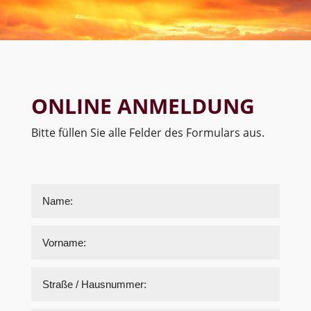
ONLINE ANMELDUNG
Bitte füllen Sie alle Felder des Formulars aus.