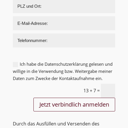
Ich habe die Datenschutzerklärung gelesen und
willige in die Verwendung bzw. Weitergabe meiner
Daten zum Zwecke der Kontaktaufnahme ein.
13 + 7
=
Jetzt verbindlich anmelden
Durch das Ausfüllen und Versenden des