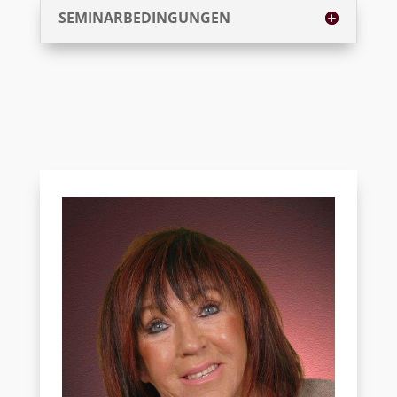
SEMINARBEDINGUNGEN